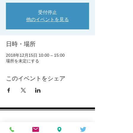
受付停止
他のイベントを見る
日時・場所
2018年12月15日 10:00 – 15:00
場所を未定にする
このイベントをシェア
お問合せ・お申込み