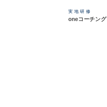
実地研修
oneコーチング​