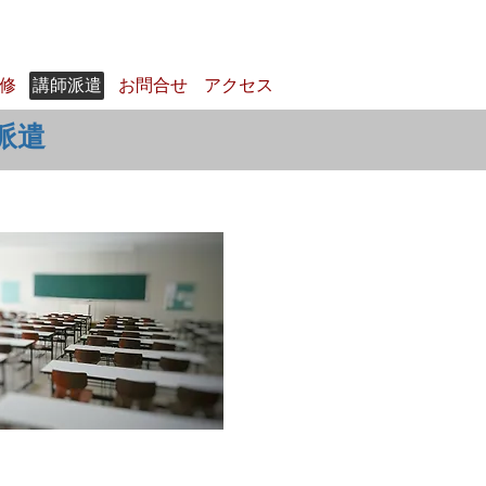
研修
講師派遣
お問合せ
アクセス
派遣