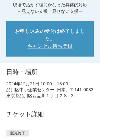
現場で活かす理にかなった具体的対応
－見えない支援・見せない支援ー
お申し込みの受付は終了しまし
た。
キャンセル待ち登録
日時・場所
2024年12月21日 10:00 – 15:00
品川区中小企業センター, 日本、〒141-0033
東京都品川区西品川１丁目２８−３
チケット詳細
販売終了