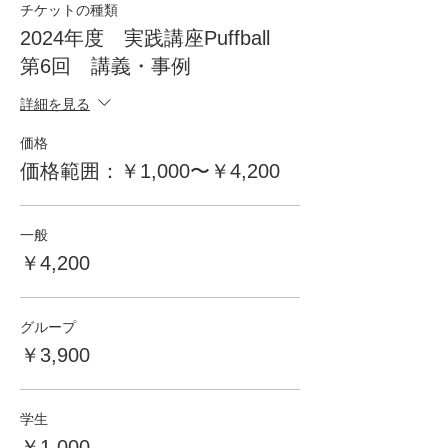
チケットの種類
2024年度 実践講座Puffball
第6回 講義・事例
詳細を見る
価格
価格範囲：￥1,000〜￥4,200
一般
￥4,200
グループ
￥3,900
学生
￥1,000