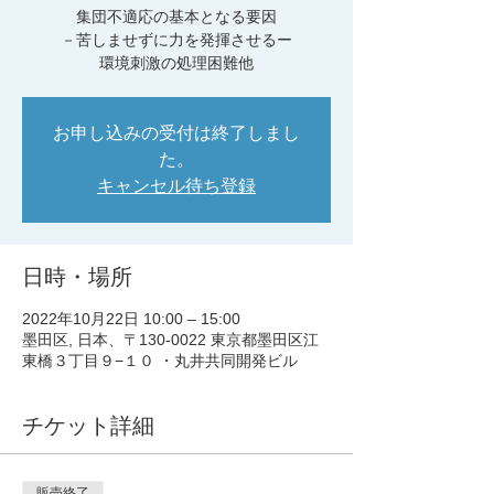
集団不適応の基本となる要因
－苦しませずに力を発揮させるー
環境刺激の処理困難他
お申し込みの受付は終了しまし
た。
キャンセル待ち登録
日時・場所
2022年10月22日 10:00 – 15:00
墨田区, 日本、〒130-0022 東京都墨田区江
東橋３丁目９−１０ ・丸井共同開発ビル
チケット詳細
販売終了