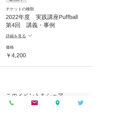
チケットの種類
2022年度 実践講座Puffball
第4回 講義・事例
詳細を見る
価格
￥4,200
このイベントをシェア