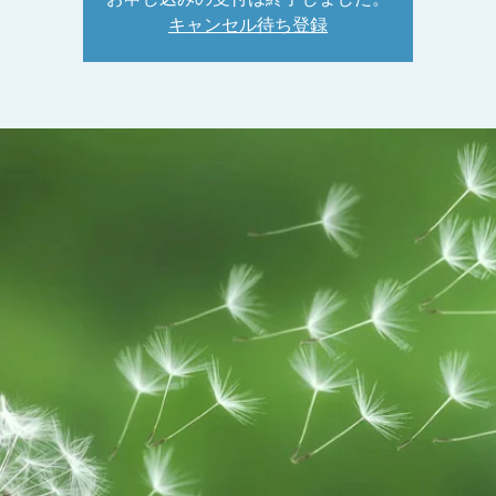
キャンセル待ち登録