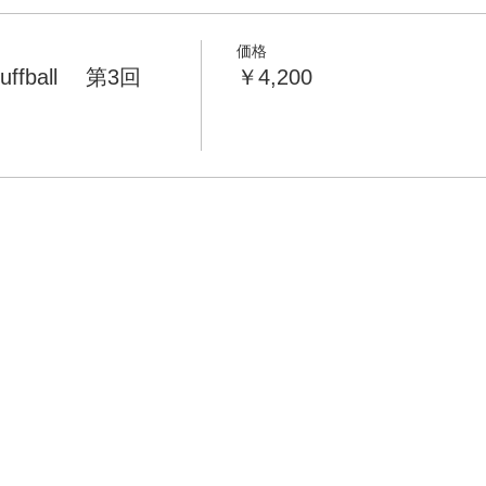
価格
ffball 第3回
￥4,200