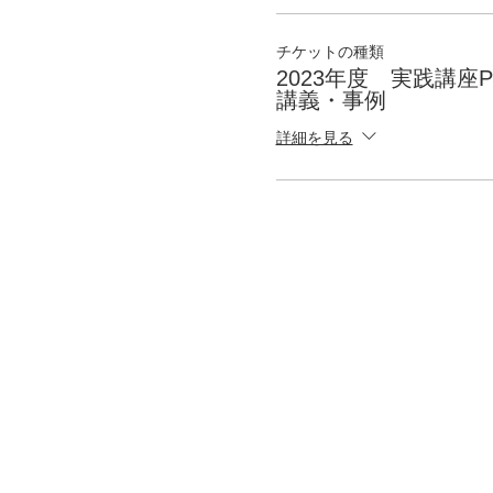
チケットの種類
2023年度 実践講座Pu
講義・事例
詳細を見る