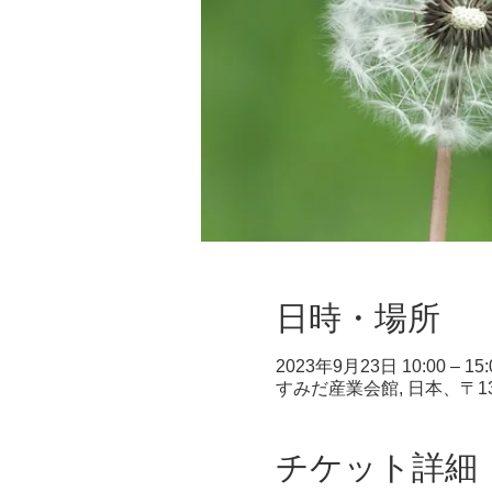
日時・場所
2023年9月23日 10:00 – 15:
すみだ産業会館, 日本、〒1
チケット詳細