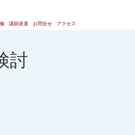
研修
講師派遣
お問合せ
アクセス
検討