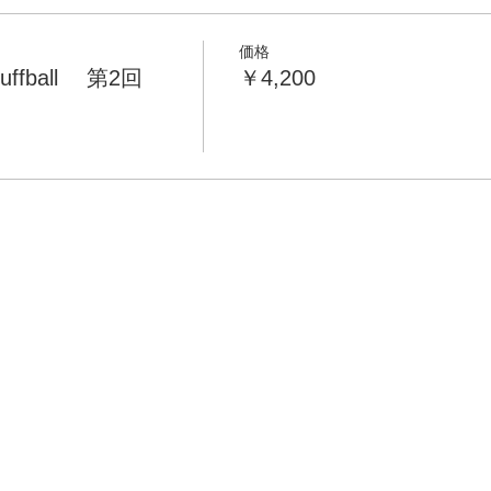
価格
ffball 第2回
￥4,200