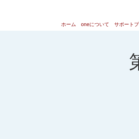
ホーム
oneについて
サポートプ