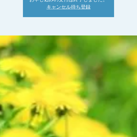
キャンセル待ち登録