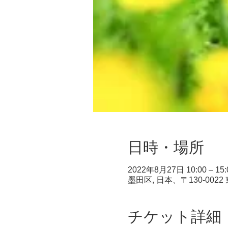
日時・場所
2022年8月27日 10:00 – 15:
墨田区, 日本、〒130-0
チケット詳細