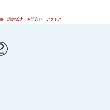
研修
講師派遣
お問合せ
アクセス
②