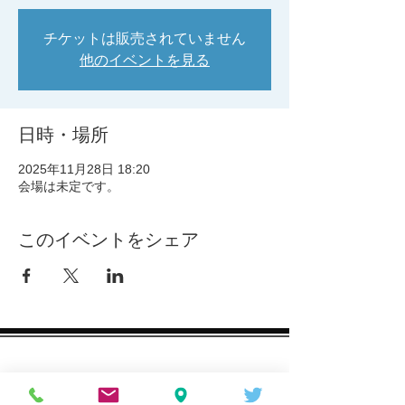
チケットは販売されていません
他のイベントを見る
日時・場所
2025年11月28日 18:20
会場は未定です。
このイベントをシェア
お問合せ・お申込み