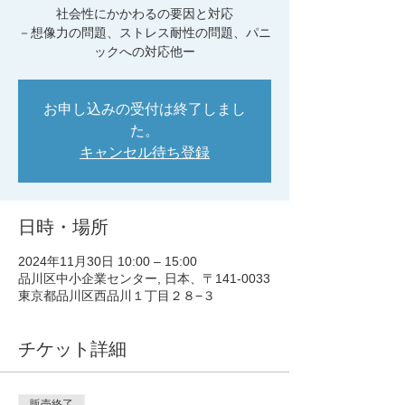
社会性にかかわるの要因と対応
－想像力の問題、ストレス耐性の問題、パニ
ックへの対応他ー
お申し込みの受付は終了しまし
た。
キャンセル待ち登録
日時・場所
2024年11月30日 10:00 – 15:00
品川区中小企業センター, 日本、〒141-0033
東京都品川区西品川１丁目２８−３
チケット詳細
販売終了