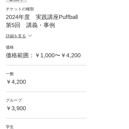
チケットの種類
2024年度 実践講座Puffball
第5回 講義・事例
詳細を見る
価格
価格範囲：￥1,000〜￥4,200
一般
￥4,200
グループ
￥3,900
学生