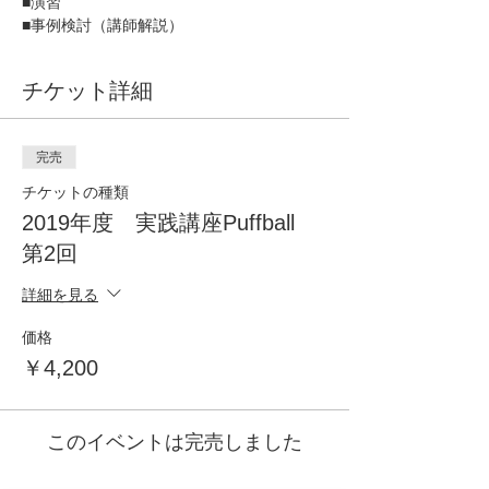
■事例検討（講師解説）
チケット詳細
完売
チケットの種類
2019年度 実践講座Puffball
第2回
詳細を見る
価格
￥4,200
このイベントは完売しました