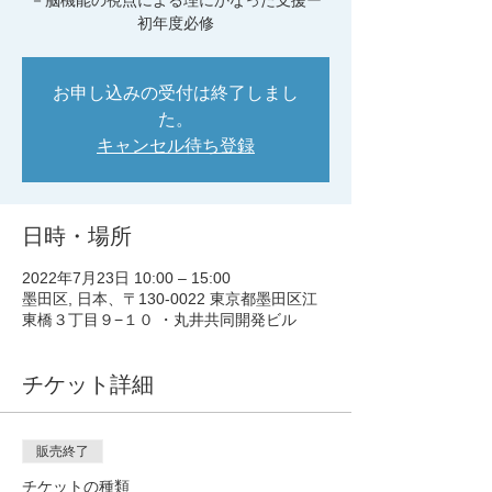
－脳機能の視点による理にかなった支援ー
初年度必修
お申し込みの受付は終了しまし
た。
キャンセル待ち登録
日時・場所
2022年7月23日 10:00 – 15:00
墨田区, 日本、〒130-0022 東京都墨田区江
東橋３丁目９−１０ ・丸井共同開発ビル
チケット詳細
販売終了
チケットの種類