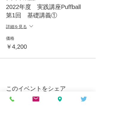
2022年度 実践講座Puffball
第1回 基礎講義①
詳細を見る
価格
￥4,200
このイベントをシェア
お問合せ・お申込み