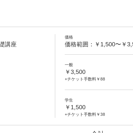
価格
基礎講座
価格範囲：￥1,500〜￥3,
一般
￥3,500
+チケット手数料￥88
学生
￥1,500
+チケット手数料￥38