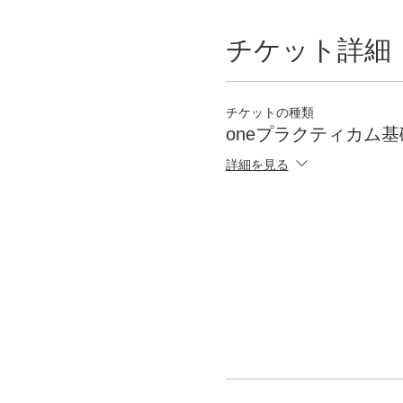
チケット詳細
チケットの種類
oneプラクティカム
詳細を見る