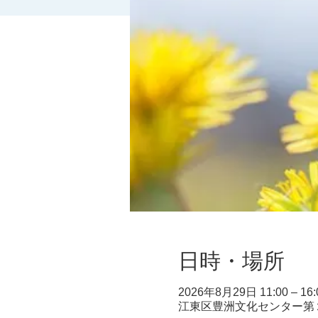
日時・場所
2026年8月29日 11:00 – 16:
江東区豊洲文化センター第２