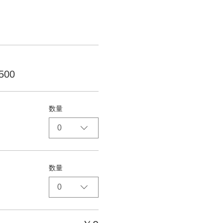
500
数量
0
数量
0