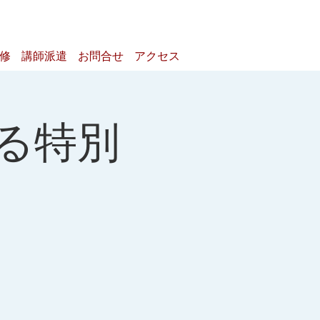
研修
講師派遣
お問合せ
アクセス
る特別
」