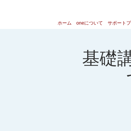
ホーム
oneについて
サポートプ
基礎